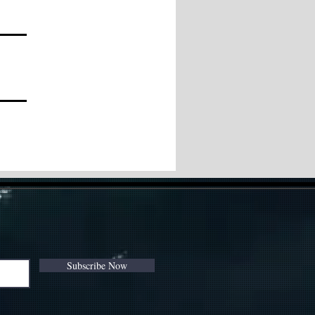
Subscribe Now