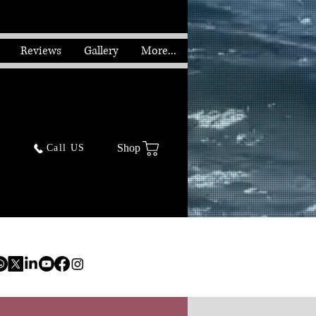
Reviews
Gallery
More...
Shop
Call US