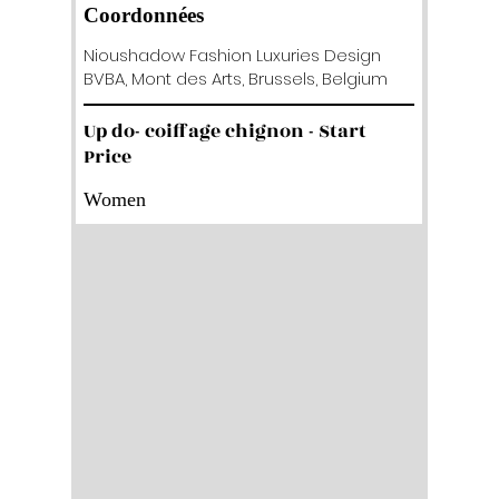
Coordonnées
Nioushadow Fashion Luxuries Design
BVBA, Mont des Arts, Brussels, Belgium
Up do- coiffage chignon - Start
Price
Women